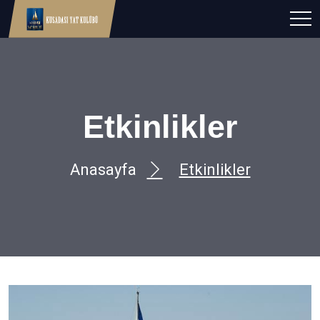
Etkinlikler
Anasayfa
Etkinlikler