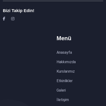
Bizi Takip Edin!
Menü
Anasayfa
Hakkımızda
Kurslarımız
Etkinlikler
Galeri
İletişim