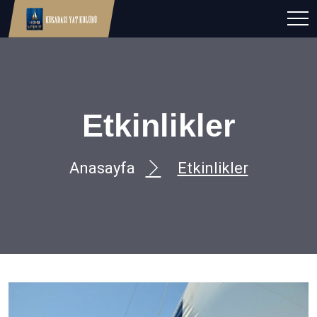
Etkinlikler
Anasayfa
Etkinlikler