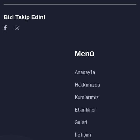
Bizi Takip Edin!
Menü
Anasayfa
Hakkımızda
Kurslarımız
Etkinlikler
Galeri
İletişim